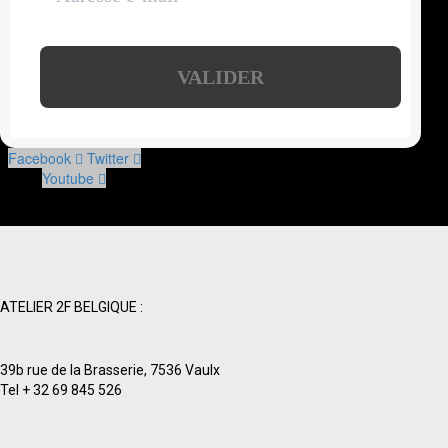
Facebook
Twitter
Youtube
ATELIER 2F BELGIQUE :
39b rue de la Brasserie, 7536 Vaulx
Tel + 32 69 845 526