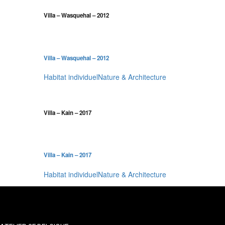
Villa – Wasquehal – 2012
Villa – Wasquehal – 2012
Habitat individuel
Nature & Architecture
Villa – Kain – 2017
Villa – Kain – 2017
Habitat individuel
Nature & Architecture