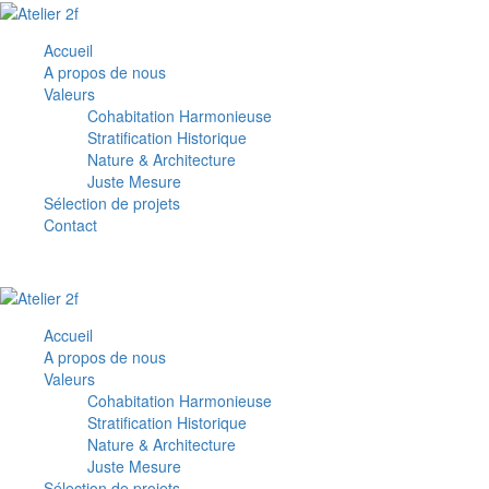
Accueil
A propos de nous
Valeurs
Cohabitation Harmonieuse
Stratification Historique
Nature & Architecture
Juste Mesure
Sélection de projets
Contact
Accueil
A propos de nous
Valeurs
Cohabitation Harmonieuse
Stratification Historique
Nature & Architecture
Juste Mesure
Sélection de projets