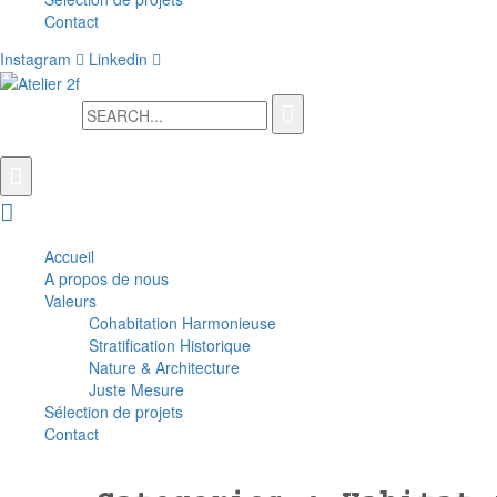
Contact
Instagram
Linkedin
Search for:
Accueil
A propos de nous
Valeurs
Cohabitation Harmonieuse
Stratification Historique
Nature & Architecture
Juste Mesure
Sélection de projets
Contact